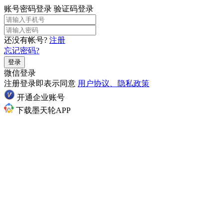
账号密码登录
验证码登录
还没有帐号?
注册
忘记密码?
登录
微信登录
注册登录即表示同意
用户协议、隐私政策
开通企业账号
下载墨天轮APP