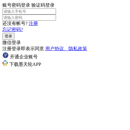
账号密码登录
验证码登录
还没有帐号?
注册
忘记密码?
登录
微信登录
注册登录即表示同意
用户协议、隐私政策
开通企业账号
下载墨天轮APP