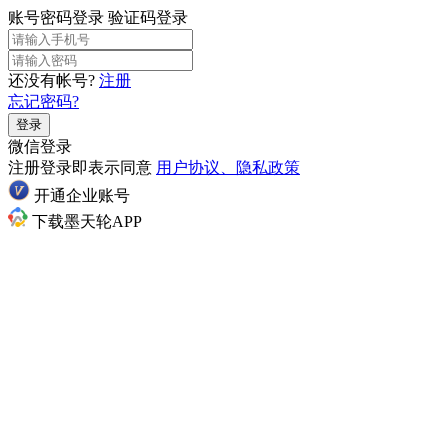
账号密码登录
验证码登录
还没有帐号?
注册
忘记密码?
登录
微信登录
注册登录即表示同意
用户协议、隐私政策
开通企业账号
下载墨天轮APP