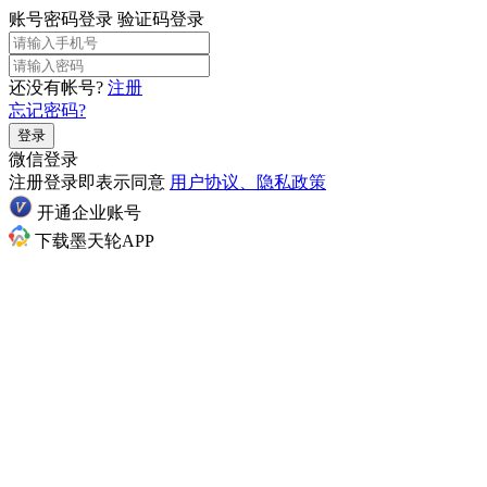
账号密码登录
验证码登录
还没有帐号?
注册
忘记密码?
登录
微信登录
注册登录即表示同意
用户协议、隐私政策
开通企业账号
下载墨天轮APP