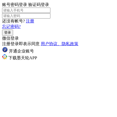
账号密码登录
验证码登录
还没有帐号?
注册
忘记密码?
登录
微信登录
注册登录即表示同意
用户协议、隐私政策
开通企业账号
下载墨天轮APP