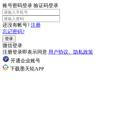
账号密码登录
验证码登录
还没有帐号?
注册
忘记密码?
登录
微信登录
注册登录即表示同意
用户协议、隐私政策
开通企业账号
下载墨天轮APP