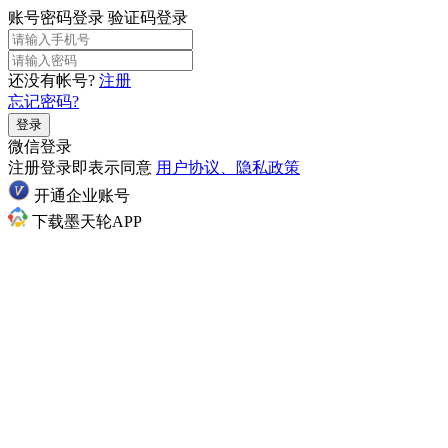
账号密码登录
验证码登录
还没有帐号?
注册
忘记密码?
登录
微信登录
注册登录即表示同意
用户协议、隐私政策
开通企业账号
下载墨天轮APP