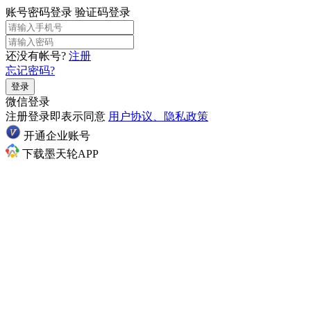
账号密码登录
验证码登录
还没有帐号?
注册
忘记密码?
登录
微信登录
注册登录即表示同意
用户协议、隐私政策
开通企业账号
下载墨天轮APP