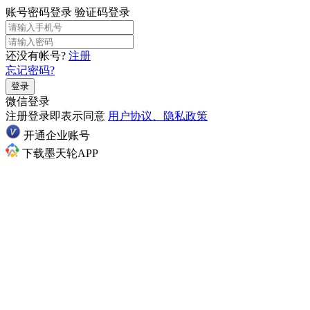
账号密码登录
验证码登录
还没有帐号?
注册
忘记密码?
登录
微信登录
注册登录即表示同意
用户协议、隐私政策
开通企业账号
下载墨天轮APP