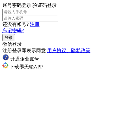
账号密码登录
验证码登录
还没有帐号?
注册
忘记密码?
登录
微信登录
注册登录即表示同意
用户协议、隐私政策
开通企业账号
下载墨天轮APP