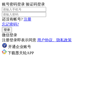
账号密码登录
验证码登录
还没有帐号?
注册
忘记密码?
登录
微信登录
注册登录即表示同意
用户协议、隐私政策
开通企业账号
下载墨天轮APP