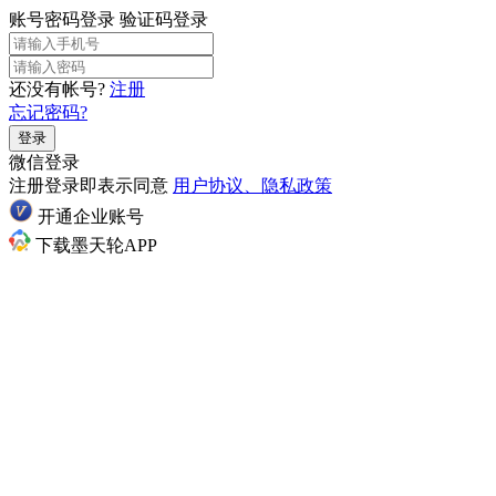
账号密码登录
验证码登录
还没有帐号?
注册
忘记密码?
登录
微信登录
注册登录即表示同意
用户协议、隐私政策
开通企业账号
下载墨天轮APP