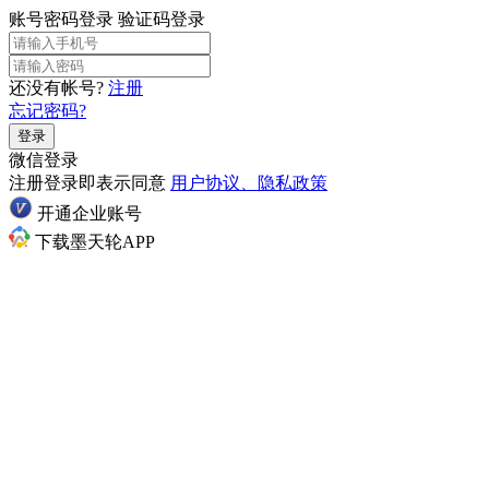
账号密码登录
验证码登录
还没有帐号?
注册
忘记密码?
登录
微信登录
注册登录即表示同意
用户协议、隐私政策
开通企业账号
下载墨天轮APP