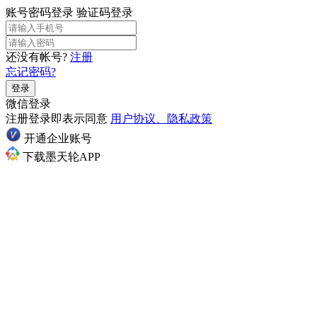
账号密码登录
验证码登录
还没有帐号?
注册
忘记密码?
登录
微信登录
注册登录即表示同意
用户协议、隐私政策
开通企业账号
下载墨天轮APP