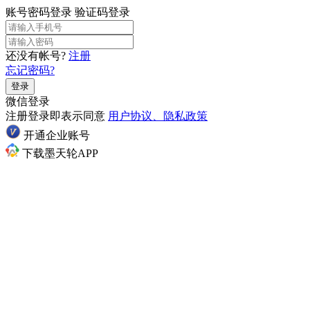
账号密码登录
验证码登录
还没有帐号?
注册
忘记密码?
登录
微信登录
注册登录即表示同意
用户协议、隐私政策
开通企业账号
下载墨天轮APP