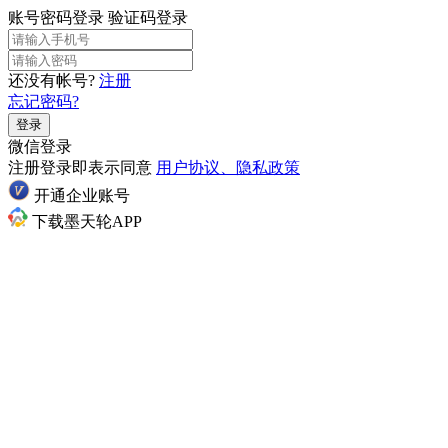
账号密码登录
验证码登录
还没有帐号?
注册
忘记密码?
登录
微信登录
注册登录即表示同意
用户协议、隐私政策
开通企业账号
下载墨天轮APP