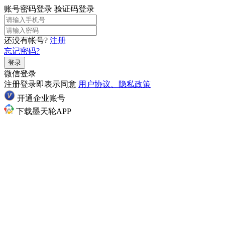
账号密码登录
验证码登录
还没有帐号?
注册
忘记密码?
登录
微信登录
注册登录即表示同意
用户协议、隐私政策
开通企业账号
下载墨天轮APP