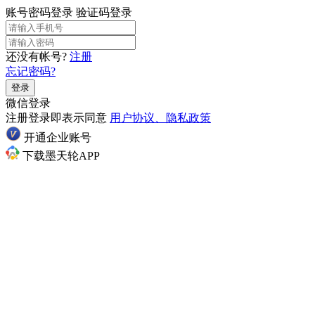
账号密码登录
验证码登录
还没有帐号?
注册
忘记密码?
登录
微信登录
注册登录即表示同意
用户协议、隐私政策
开通企业账号
下载墨天轮APP