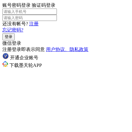
账号密码登录
验证码登录
还没有帐号?
注册
忘记密码?
登录
微信登录
注册登录即表示同意
用户协议、隐私政策
开通企业账号
下载墨天轮APP