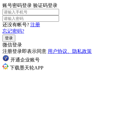
账号密码登录
验证码登录
还没有帐号?
注册
忘记密码?
登录
微信登录
注册登录即表示同意
用户协议、隐私政策
开通企业账号
下载墨天轮APP