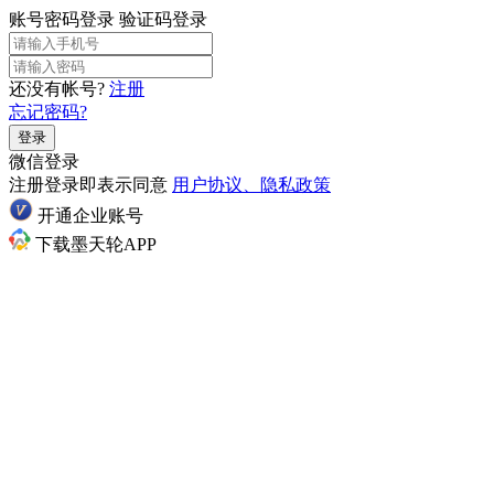
账号密码登录
验证码登录
还没有帐号?
注册
忘记密码?
登录
微信登录
注册登录即表示同意
用户协议、隐私政策
开通企业账号
下载墨天轮APP