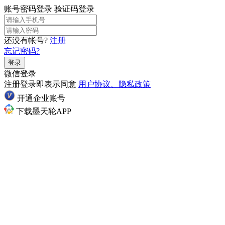
账号密码登录
验证码登录
还没有帐号?
注册
忘记密码?
登录
微信登录
注册登录即表示同意
用户协议、隐私政策
开通企业账号
下载墨天轮APP