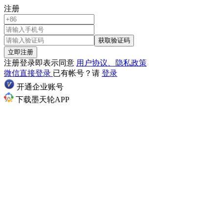
注册
获取验证码
立即注册
注册登录即表示同意
用户协议、隐私政策
微信直接登录
已有帐号？请
登录
开通企业账号
下载墨天轮APP