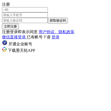
注册
获取验证码
立即注册
注册登录即表示同意
用户协议、隐私政策
微信直接登录
已有帐号？请
登录
开通企业账号
下载墨天轮APP