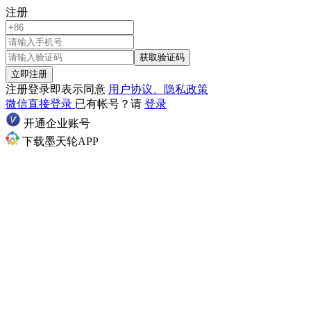
注册
获取验证码
立即注册
注册登录即表示同意
用户协议、隐私政策
微信直接登录
已有帐号？请
登录
开通企业账号
下载墨天轮APP