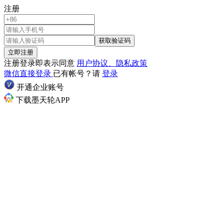
注册
获取验证码
立即注册
注册登录即表示同意
用户协议、隐私政策
微信直接登录
已有帐号？请
登录
开通企业账号
下载墨天轮APP