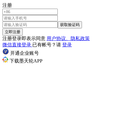
注册
获取验证码
立即注册
注册登录即表示同意
用户协议、隐私政策
微信直接登录
已有帐号？请
登录
开通企业账号
下载墨天轮APP