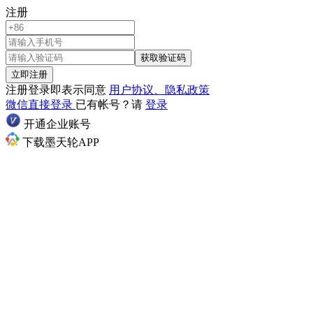
注册
获取验证码
立即注册
注册登录即表示同意
用户协议、隐私政策
微信直接登录
已有帐号？请
登录
开通企业账号
下载墨天轮APP