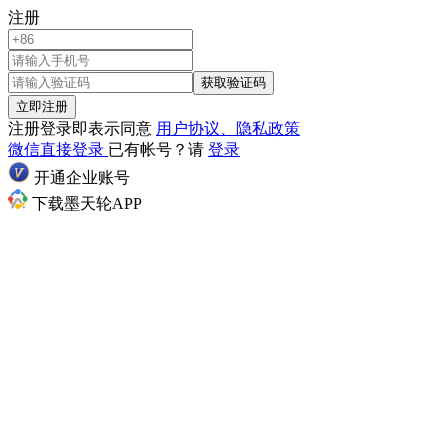
注册
获取验证码
立即注册
注册登录即表示同意
用户协议、隐私政策
微信直接登录
已有帐号？请
登录
开通企业账号
下载墨天轮APP