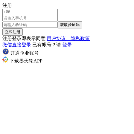
注册
获取验证码
立即注册
注册登录即表示同意
用户协议、隐私政策
微信直接登录
已有帐号？请
登录
开通企业账号
下载墨天轮APP