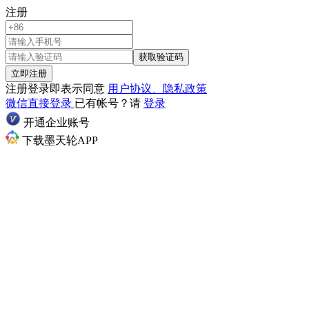
注册
获取验证码
立即注册
注册登录即表示同意
用户协议、隐私政策
微信直接登录
已有帐号？请
登录
开通企业账号
下载墨天轮APP