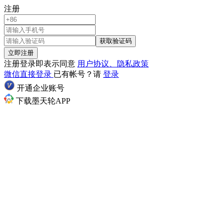
注册
获取验证码
立即注册
注册登录即表示同意
用户协议、隐私政策
微信直接登录
已有帐号？请
登录
开通企业账号
下载墨天轮APP