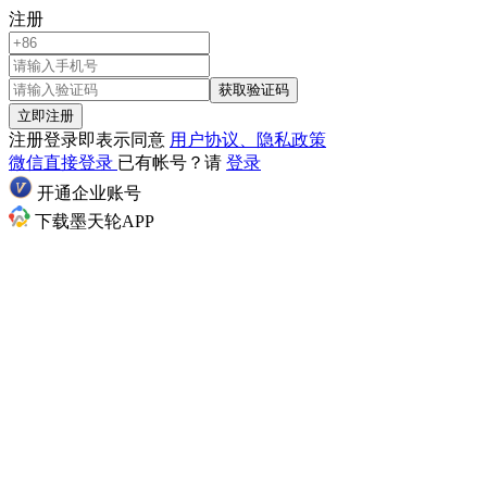
注册
获取验证码
立即注册
注册登录即表示同意
用户协议、隐私政策
微信直接登录
已有帐号？请
登录
开通企业账号
下载墨天轮APP