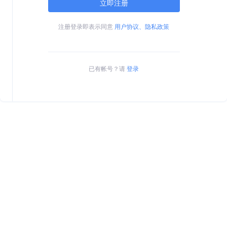
立即注册
注册登录即表示同意
用户协议、隐私政策
已有帐号？请
登录