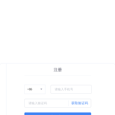
注册
获取验证码