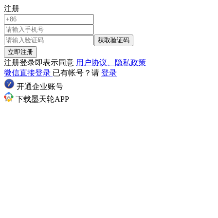
注册
获取验证码
立即注册
注册登录即表示同意
用户协议、隐私政策
微信直接登录
已有帐号？请
登录
开通企业账号
下载墨天轮APP