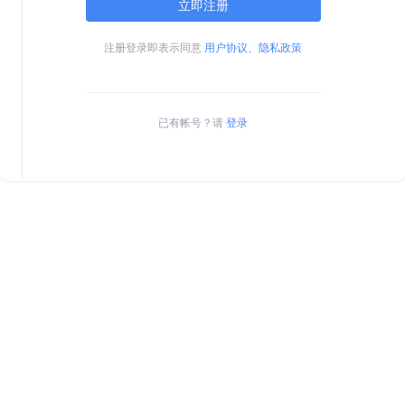
立即注册
注册登录即表示同意
用户协议、隐私政策
已有帐号？请
登录