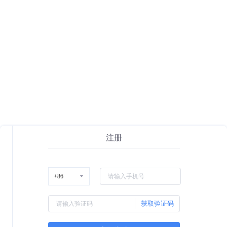
注册
获取验证码