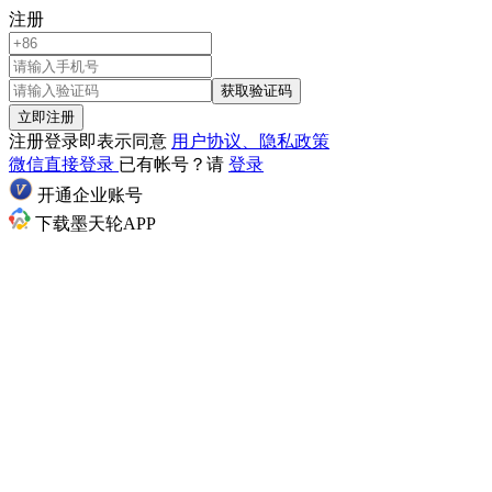
注册
获取验证码
立即注册
注册登录即表示同意
用户协议、隐私政策
微信直接登录
已有帐号？请
登录
开通企业账号
下载墨天轮APP