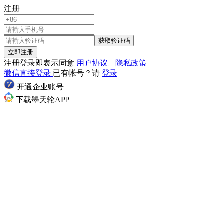
注册
获取验证码
立即注册
注册登录即表示同意
用户协议、隐私政策
微信直接登录
已有帐号？请
登录
开通企业账号
下载墨天轮APP