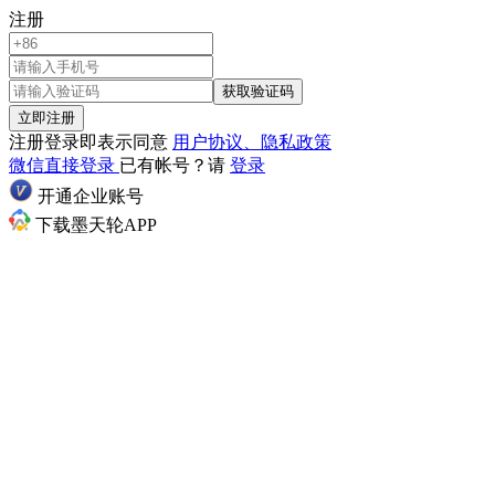
注册
获取验证码
立即注册
注册登录即表示同意
用户协议、隐私政策
微信直接登录
已有帐号？请
登录
开通企业账号
下载墨天轮APP