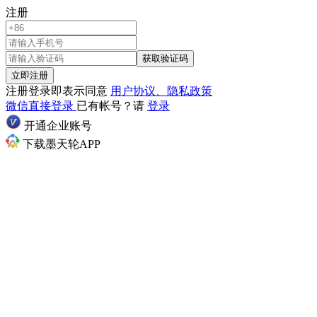
注册
获取验证码
立即注册
注册登录即表示同意
用户协议、隐私政策
微信直接登录
已有帐号？请
登录
开通企业账号
下载墨天轮APP