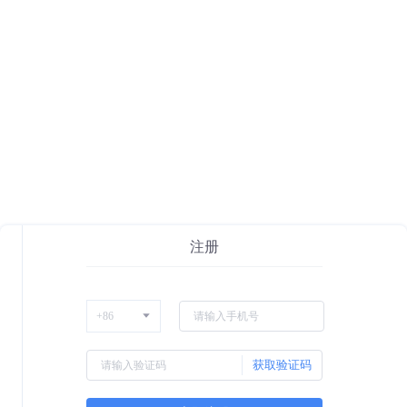
注册
获取验证码