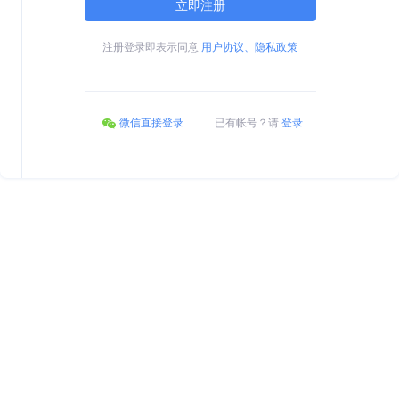
立即注册
注册登录即表示同意
用户协议、隐私政策
微信直接登录
已有帐号？请
登录