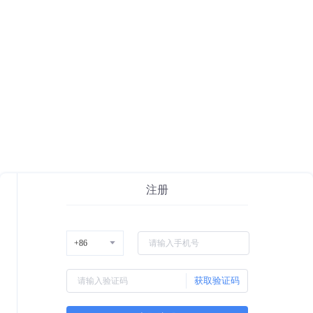
注册
获取验证码