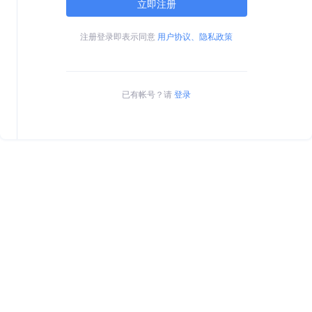
立即注册
注册登录即表示同意
用户协议、隐私政策
已有帐号？请
登录