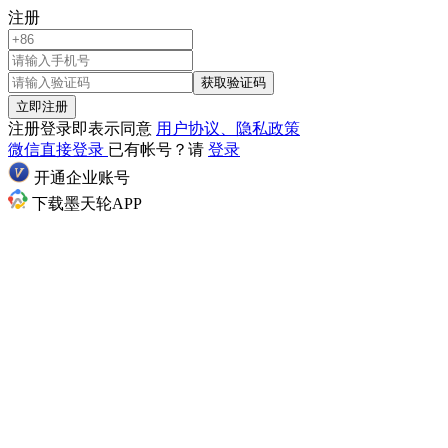
注册
获取验证码
立即注册
注册登录即表示同意
用户协议、隐私政策
微信直接登录
已有帐号？请
登录
开通企业账号
下载墨天轮APP