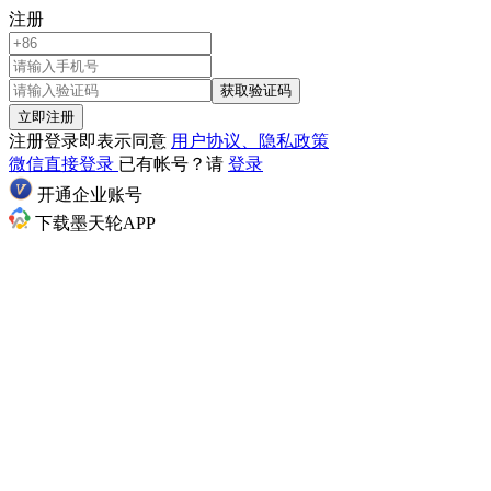
注册
获取验证码
立即注册
注册登录即表示同意
用户协议、隐私政策
微信直接登录
已有帐号？请
登录
开通企业账号
下载墨天轮APP