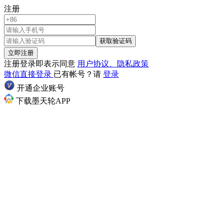
注册
获取验证码
立即注册
注册登录即表示同意
用户协议、隐私政策
微信直接登录
已有帐号？请
登录
开通企业账号
下载墨天轮APP