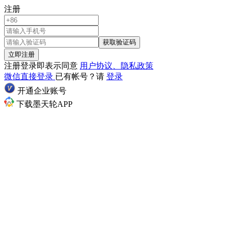
注册
获取验证码
立即注册
注册登录即表示同意
用户协议、隐私政策
微信直接登录
已有帐号？请
登录
开通企业账号
下载墨天轮APP