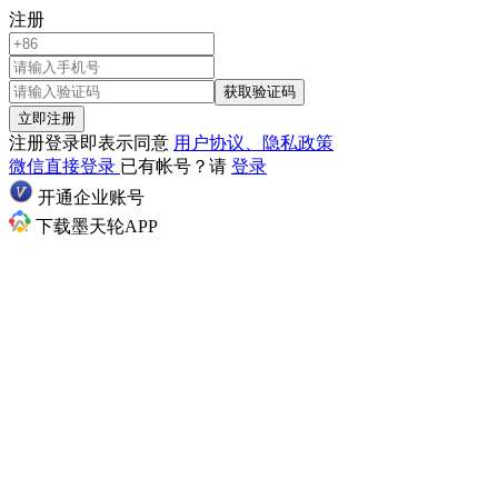
注册
获取验证码
立即注册
注册登录即表示同意
用户协议、隐私政策
微信直接登录
已有帐号？请
登录
开通企业账号
下载墨天轮APP