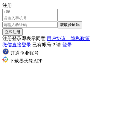
注册
获取验证码
立即注册
注册登录即表示同意
用户协议、隐私政策
微信直接登录
已有帐号？请
登录
开通企业账号
下载墨天轮APP