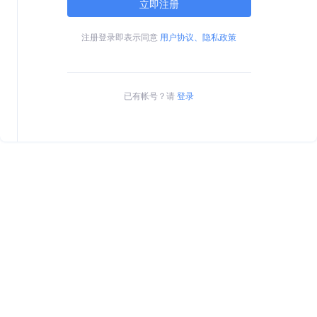
立即注册
注册登录即表示同意
用户协议、隐私政策
已有帐号？请
登录