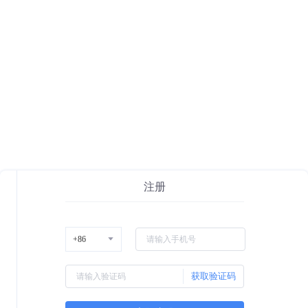
注册
获取验证码