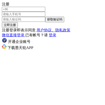
注册
获取验证码
立即注册
注册登录即表示同意
用户协议、隐私政策
微信直接登录
已有帐号？请
登录
开通企业账号
下载墨天轮APP